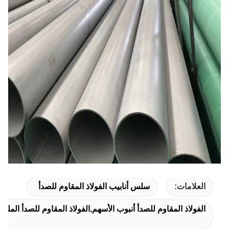
العلامات:
سلس أنابيب الفولاذ المقاوم للصدأ
الفولاذ المقاوم للصدأ أنبوب الأسهم,الفولاذ المقاوم للصدأ الملحو