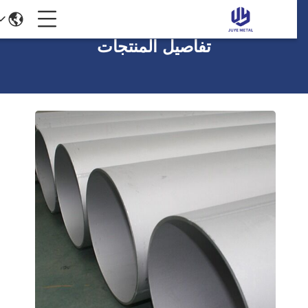
تفاصيل المنتجات