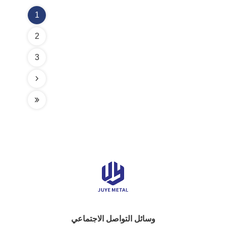
1
2
3
وسائل التواصل الاجتماعي