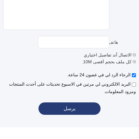
هاتف:
الاتصال آند تفاصيل اختياري
كل ملف بحجم أقصى 10M.
الرجاء الرد لي في غضون 24 ساعة.
البريد الالكتروني لي مرتين في الاسبوع تحديثات على أحدث المنتجات
ومزود المعلومات.