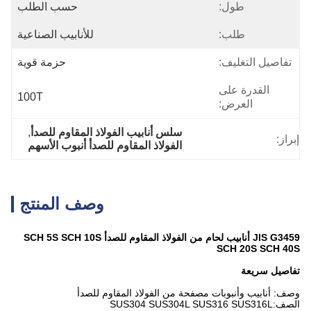
طول:
حسب الطلب
طلب:
للأنابيب الصناعية
تفاصيل التغليف:
حزمة قوية
القدرة على
100T
العرض:
سلس أنابيب الفولاذ المقاوم للصدأ
, 
إبراز:
الفولاذ المقاوم للصدأ أنبوب الأسهم
وصف المنتج
JIS G3459 أنابيب لحام من الفولاذ المقاوم للصدأ SCH 5S SCH 10S
SCH 20S SCH 40S
تفاصيل سريعة
وصف: أنابيب وأنبوبات مصفحة من الفولاذ المقاوم للصدأ
الصف:SUS304 SUS304L SUS316 SUS316L