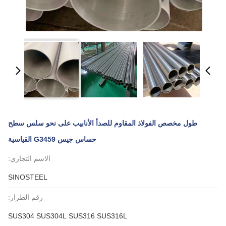
طول مخصص الفولاذ المقاوم للصدأ الأنابيب على نحو سلس سطح
حساس جيس G3459 القياسية
الاسم التجاري:
SINOSTEEL
رقم الطراز:
SUS304 SUS304L SUS316 SUS316L