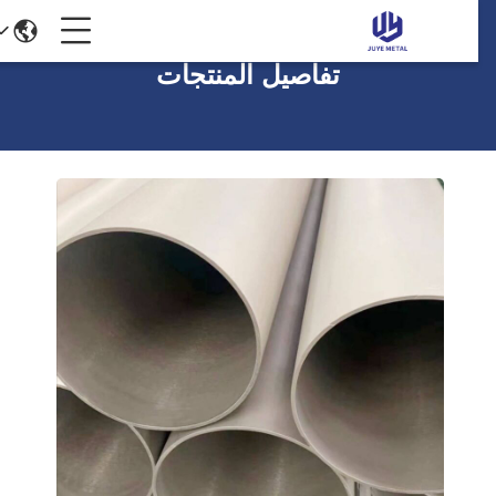
تفاصيل المنتجات