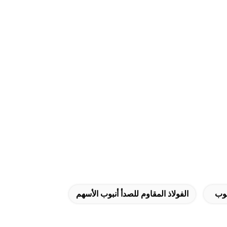
بوب
الفولاذ المقاوم للصدأ أنبوب الأسهم