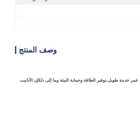
وصف المنتج
ر خدمة طويل،توفير الطاقة وحماية البيئة وما إلى ذلكإن الأنابيب