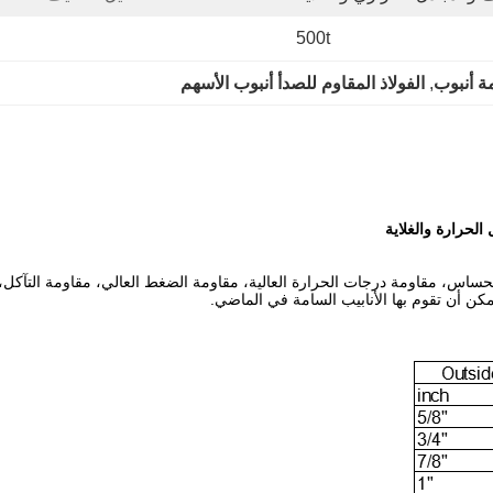
500t
مة أنبوب
, 
الفولاذ المقاوم للصدأ أنبوب الأسهم
اس، مقاومة درجات الحرارة العالية، مقاومة الضغط العالي، مقاومة التآكل، عم
مكن أن تقوم بها الأنابيب السامة في الماضي.