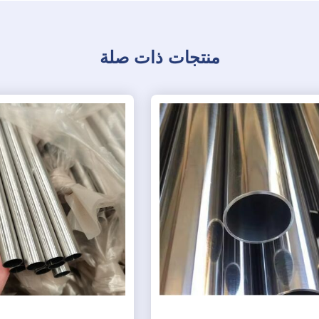
منتجات ذات صلة