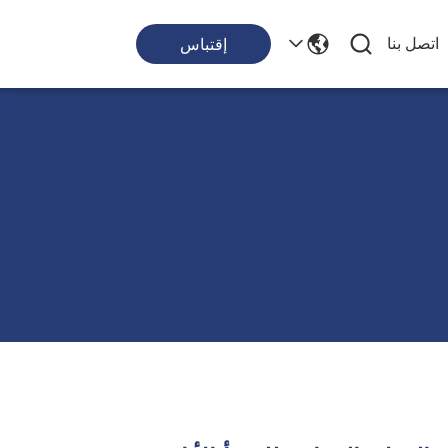
اتصل بنا
إقتباس