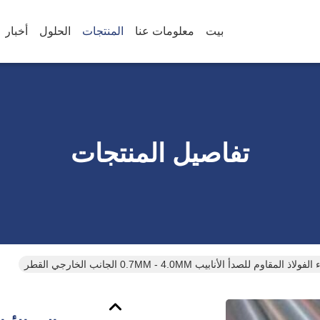
بيت
معلومات عنا
المنتجات
الحلول
أخبار
تفاصيل المنتجات
ذ المقاوم للصدأ الأنابيب 0.7MM - 4.0MM الجانب الخارجي القطر