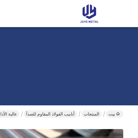
بيت
المنتجات
أنابيب الفولاذ المقاوم للصدأ
عالية الأداء الفولا