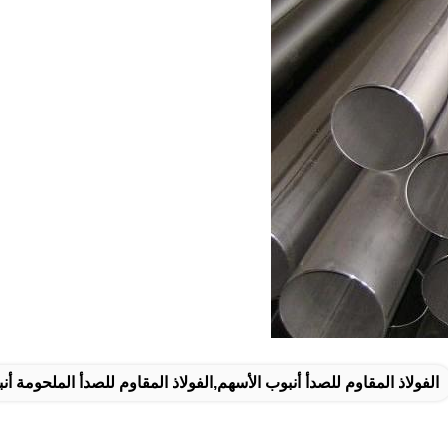
الفولاذ المقاوم للصدأ أنبوب الأسهم,الفولاذ المقاوم للصدأ الملحومة أن