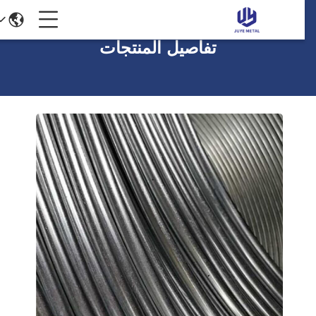
تفاصيل المنتجات