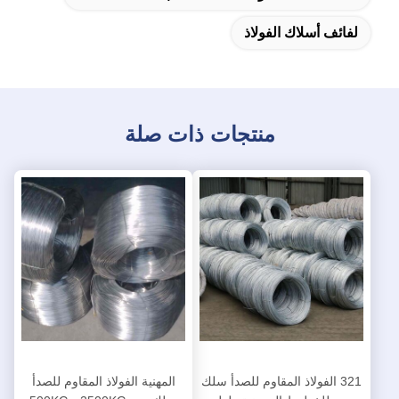
لفائف أسلاك الفولاذ
منتجات ذات صلة
321 الفولاذ المقاوم للصدأ سلك
المهنية الفولاذ المقاوم للصدأ