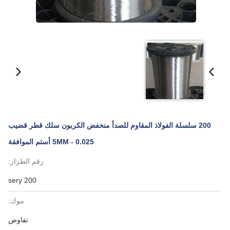
200 سلسلة الفولاذ المقاوم للصدأ منخفض الكربون سلك قطر قضيب
0.025 - 5MM أستم الموافقة
رقم الطراز:
200 sery
موك:
تفاوض