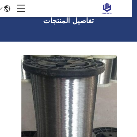
تفاصيل المنتجات