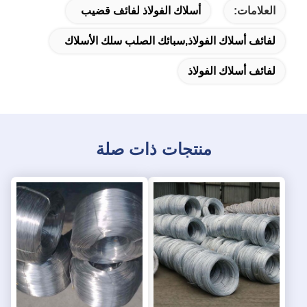
العلامات:
أسلاك الفولاذ لفائف قضيب
لفائف أسلاك الفولاذ,سبائك الصلب سلك الأسلاك
لفائف أسلاك الفولاذ
منتجات ذات صلة