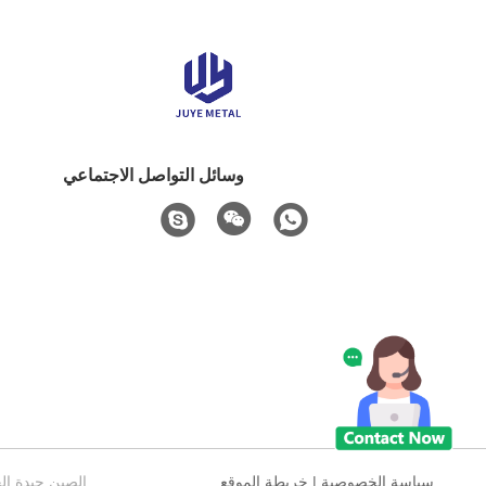
وسائل التواصل الاجتماعي
سياسة الخصوصية
|
خريطة الموقع
الصين جيدة الجودة صلب ال