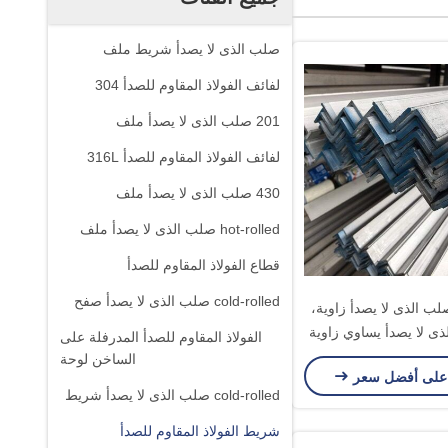
صلب الذى لا يصدأ شريط ملف
لفائف الفولاذ المقاوم للصدأ 304
201 صلب الذى لا يصدأ ملف
لفائف الفولاذ المقاوم للصدأ 316L
430 صلب الذى لا يصدأ ملف
hot-rolled صلب الذى لا يصدأ ملف
قطاع الفولاذ المقاوم للصدأ
cold-rolled صلب الذى لا يصدأ صفح
201/ صلب الذى لا يصدأ زاوية،
ذى لا يصدأ يساوي زاوية
الفولاذ المقاوم للصدأ المدرفلة على
قضيب
الساخن لوحة
على أفضل سعر
cold-rolled صلب الذى لا يصدأ شريط
شريط الفولاذ المقاوم للصدأ