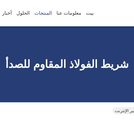
بيت
معلومات عنا
المنتجات
الحلول
أخبار
شريط الفولاذ المقاوم للصدأ
ر الإنترنت