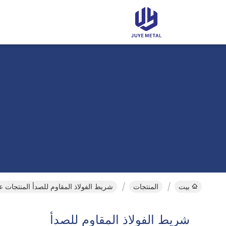
بيت
المنتجات
شريط الفولاذ المقاوم للصدأ المنتجات عب
شريط الفولاذ المقاوم للصدأ