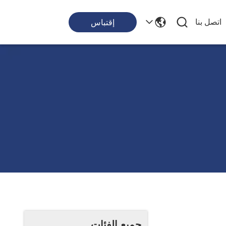
اتصل بنا
إقتباس
جميع الفئات