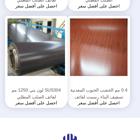
الصلب المطلي
لفائف الصلب المطلي
احصل على أفضل سعر
احصل على أفضل سعر
0.4 مم الخشب الحبوب المعدنية
SUS304 لون بني 1250 مم
تسقيف البناء رسمت لفائف
لفائف الصلب المطلي
احصل على أفضل سعر
احصل على أفضل سعر