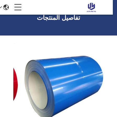
تفاصيل المنتجات