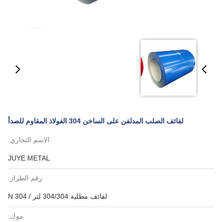
لفائف الصلب المدلفن على الساخن 304 الفولاذ المقاوم للصدأ
الاسم التجاري:
JUYE METAL
رقم الطراز:
لفائف مطلية 304/304 لتر / 304 N
موك: