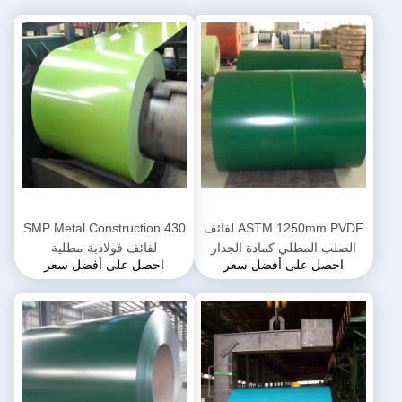
ASTM 1250mm PVDF لفائف
SMP Metal Construction 430
الصلب المطلي كمادة الجدار
لفائف فولاذية مطلية
احصل على أفضل سعر
احصل على أفضل سعر