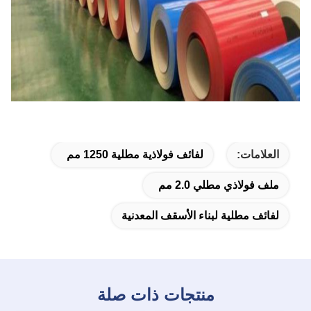
العلامات:
لفائف فولاذية مطلية 1250 مم
ملف فولاذي مطلي 2.0 مم
لفائف مطلية لبناء الأسقف المعدنية
منتجات ذات صلة